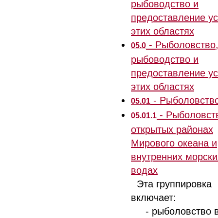
рыбоводство и
предоставление ус
этих областях
- Рыболовство
05.0
рыбоводство и
предоставление ус
этих областях
- Рыболовств
05.01
- Рыболовст
05.01.1
открытых районах
Мирового океана и
внутренних морски
водах
Эта группировка
включает:
- рыболовство 