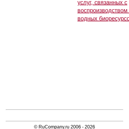
услуг, связанных с
воспроизводством
водных биоресурс
© RuCompany.ru 2006 - 2026