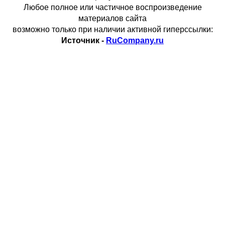
Любое полное или частичное воспроизведение
материалов сайта
возможно только при наличии активной гиперссылки:
Источник -
RuCompany.ru