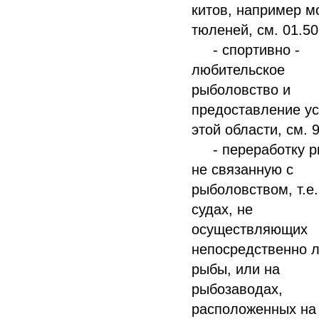
китов, например м
тюленей, см. 01.50
- спортивно -
любительское
рыболовство и
предоставление ус
этой области, см. 
- переработку р
не связанную с
рыболовством, т.е.
судах, не
осуществляющих
непосредственно 
рыбы, или на
рыбозаводах,
расположенных на 