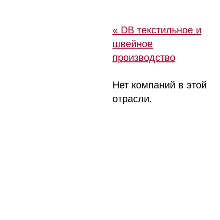
« DB текстильное и
швейное
производство
Нет компаний в этой
отрасли.