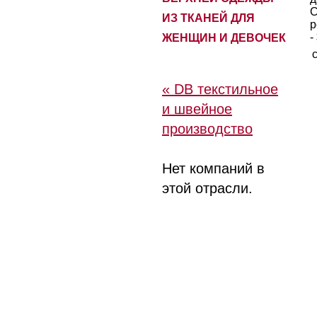
С
ИЗ ТКАНЕЙ ДЛЯ
р
-
ЖЕНЩИН И ДЕВОЧЕК
« DB текстильное
и швейное
производство
Нет компаний в
этой отрасли.