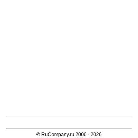
© RuCompany.ru 2006 - 2026