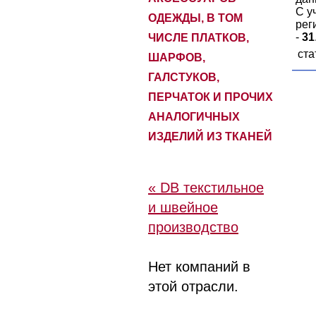
С у
ОДЕЖДЫ, В ТОМ
рег
-
31
ЧИСЛЕ ПЛАТКОВ,
ста
ШАРФОВ,
ГАЛСТУКОВ,
ПЕРЧАТОК И ПРОЧИХ
АНАЛОГИЧНЫХ
ИЗДЕЛИЙ ИЗ ТКАНЕЙ
« DB текстильное
и швейное
производство
Нет компаний в
этой отрасли.