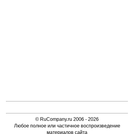
© RuCompany.ru 2006 - 2026
Любое полное или частичное воспроизведение
материалов сайта