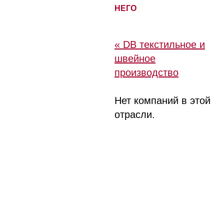
НЕГО
« DB текстильное и
швейное
производство
Нет компаний в этой
отрасли.