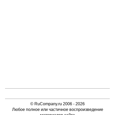
© RuCompany.ru 2006 - 2026
Любое полное или частичное воспроизведение