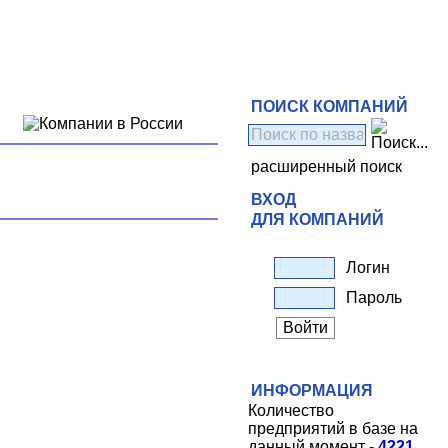
ПОИСК КОМПАНИЙ
расширенный поиск
ВХОД
ДЛЯ КОМПАНИЙ
Логин
Пароль
ИНФОРМАЦИЯ
Количество
предприятий в базе на
данный момент -
4221
.