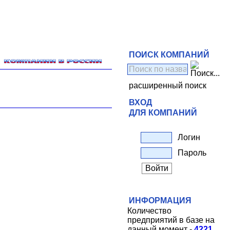
ПОИСК КОМПАНИЙ
расширенный поиск
ВХОД
ДЛЯ КОМПАНИЙ
Логин
Пароль
ИНФОРМАЦИЯ
Количество
предприятий в базе на
данный момент -
4221
.