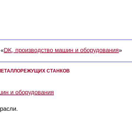
 «
DK, производство машин и оборудования
»
О МЕТАЛЛОРЕЖУЩИХ СТАНКОВ
шин и оборудования
трасли.