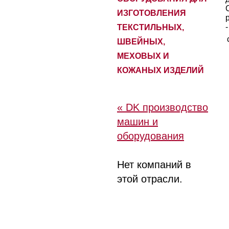
ИЗГОТОВЛЕНИЯ
ТЕКСТИЛЬНЫХ,
ШВЕЙНЫХ,
МЕХОВЫХ И
КОЖАНЫХ ИЗДЕЛИЙ
« DK производство
машин и
оборудования
Нет компаний в
этой отрасли.