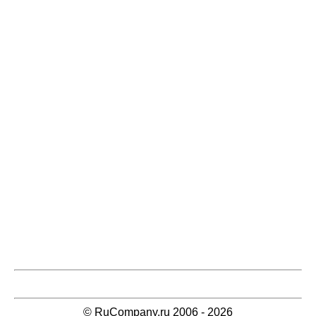
© RuCompany.ru 2006 - 2026