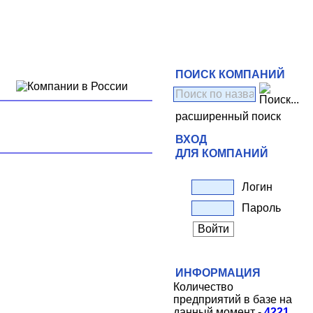
ПОИСК КОМПАНИЙ
расширенный поиск
ВХОД
ДЛЯ КОМПАНИЙ
Логин
Пароль
ИНФОРМАЦИЯ
Количество
предприятий в базе на
данный момент -
4221
.