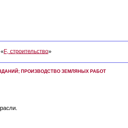
 «
F, строительство
»
ОС ЗДАНИЙ; ПРОИЗВОДСТВО ЗЕМЛЯНЫХ РАБОТ
трасли.