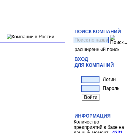
ПОИСК КОМПАНИЙ
расширенный поиск
ВХОД
ДЛЯ КОМПАНИЙ
Логин
Пароль
ИНФОРМАЦИЯ
Количество
предприятий в базе на
данный момент -
4221
.