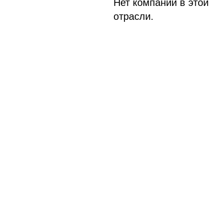
Нет компаний в этой
отрасли.