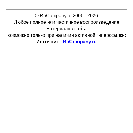
© RuCompany.ru 2006 - 2026
Любое полное или частичное воспроизведение
материалов сайта
возможно только при наличии активной гиперссылки:
Источник -
RuCompany.ru