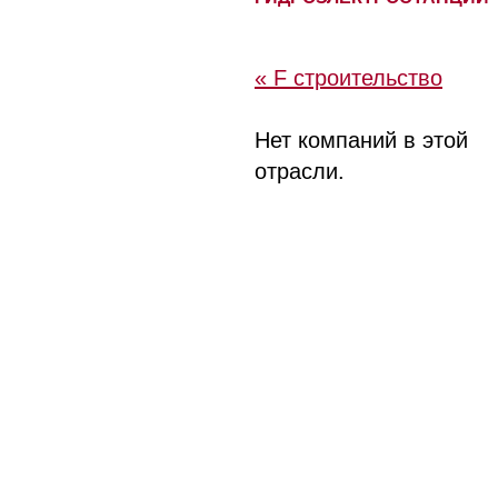
« F строительство
Нет компаний в этой
отрасли.