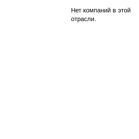
Нет компаний в этой
отрасли.