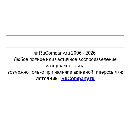
© RuCompany.ru 2006 - 2026
Любое полное или частичное воспроизведение
материалов сайта
возможно только при наличии активной гиперссылки:
Источник -
RuCompany.ru