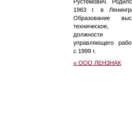
Рустемович. Родил
1963 г. в Ленингр
Образование выс
техническое
должности
управляющего рабо
с 1999 г.
« ООО ЛЕНЗНАК