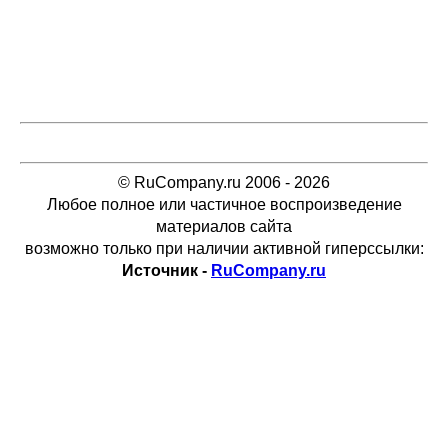
© RuCompany.ru 2006 - 2026
Любое полное или частичное воспроизведение
материалов сайта
возможно только при наличии активной гиперссылки:
Источник -
RuCompany.ru