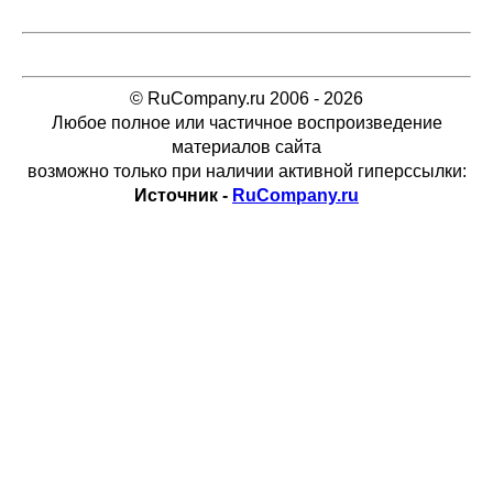
© RuCompany.ru 2006 - 2026
Любое полное или частичное воспроизведение
материалов сайта
возможно только при наличии активной гиперссылки:
Источник -
RuCompany.ru