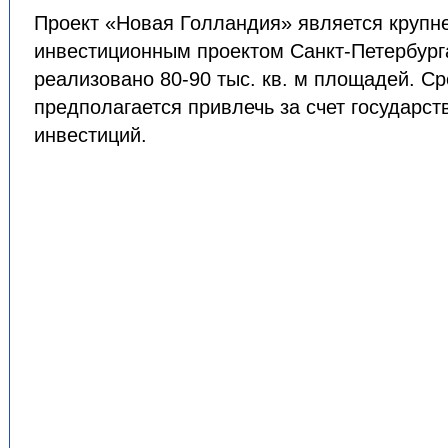
Проект «Новая Голландия» является круп
инвестиционным проектом Санкт-Петербурга
реализовано 80-90 тыс. кв. м площадей. С
предполагается привлечь за счет государст
инвестиций.