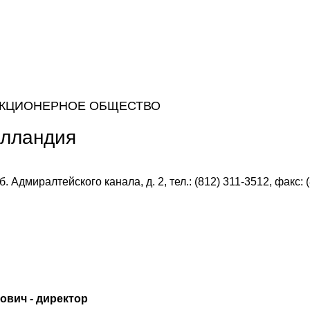
АКЦИОНЕРНОЕ ОБЩЕСТВО
олландия
. Адмиралтейского канала, д. 2, тел.: (812) 311-3512, факс: 
ович - директор