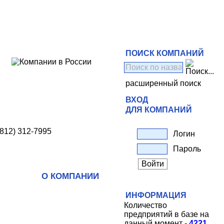
ПОИСК КОМПАНИЙ
расширенный поиск
ВХОД
ДЛЯ КОМПАНИЙ
(812) 312-7995
Логин
Пароль
О КОМПАНИИ
ИНФОРМАЦИЯ
Количество
предприятий в базе на
данный момент -
4221
.