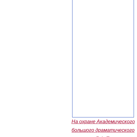
На охране Академического
большого драматического