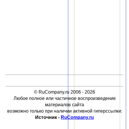
© RuCompany.ru 2006 - 2026
Любое полное или частичное воспроизведение
материалов сайта
возможно только при наличии активной гиперссылки:
Источник -
RuCompany.ru