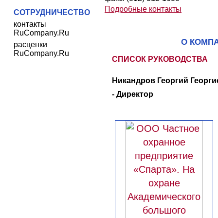
Подробные контакты
СОТРУДНИЧЕСТВО
контакты
RuCompany.Ru
О КОМП
расценки
RuCompany.Ru
СПИСОК РУКОВОДСТВА
Никандров Георгий Георги
- Директор