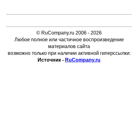
© RuCompany.ru 2006 - 2026
Любое полное или частичное воспроизведение
материалов сайта
возможно только при наличии активной гиперссылки:
Источник -
RuCompany.ru