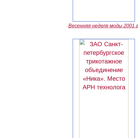
Весенняя неделя моды 2001 г