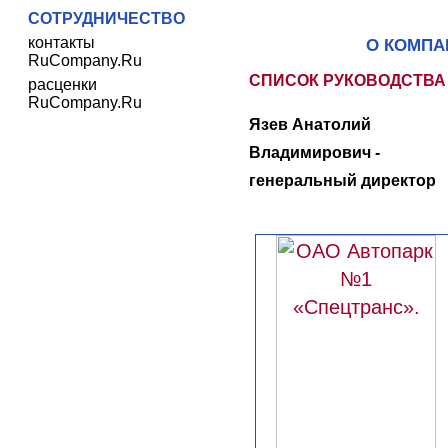
СОТРУДНИЧЕСТВО
контакты
О КОМПА
RuCompany.Ru
СПИСОК РУКОВОДСТВА
расценки
RuCompany.Ru
Язев Анатолий
Владимирович -
генеральный директор