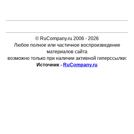
© RuCompany.ru 2006 - 2026
Любое полное или частичное воспроизведение
материалов сайта
возможно только при наличии активной гиперссылки:
Источник -
RuCompany.ru