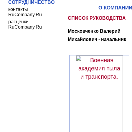
СОТРУДНИЧЕСТВО
О КОМПАНИ
контакты
RuCompany.Ru
СПИСОК РУКОВОДСТВА
расценки
RuCompany.Ru
Московченко Валерий
Михайлович - начальник