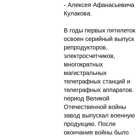
- Алексея Афанасьевича
Кулакова.
В годы первых пятилеток
освоен серийный выпуск
репродукторов,
электросчетчиков,
многократных
магистральных
телеграфных станций и
телеграфных аппаратов.
период Великой
Отечественной войны
завод выпускал военную
продукцию. После
окончания войны было