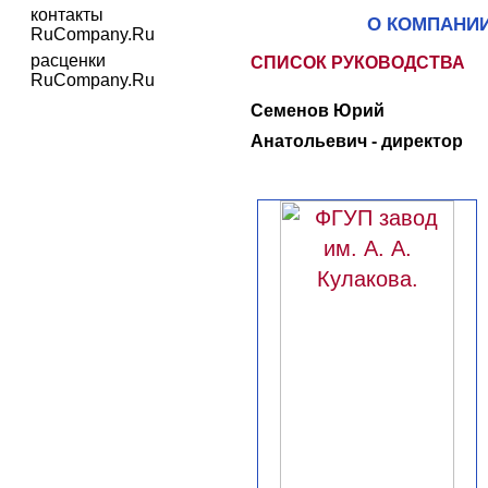
контакты
О КОМПАНИ
RuCompany.Ru
расценки
СПИСОК РУКОВОДСТВА
RuCompany.Ru
Семенов Юрий
Анатольевич - директор