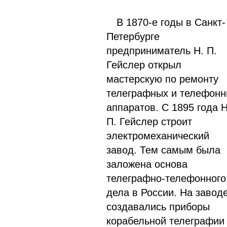
В 1870-е годы в Санкт-
Петербурге
предприниматель Н. П.
Гейслер открыл
мастерскую по ремонту
телеграфных и телефон
аппаратов. С 1895 года Н
П. Гейслер строит
электромеханический
завод. Тем самым была
заложена основа
телеграфно-телефонного
дела в России. На завод
создавались приборы
корабельной телеграфии