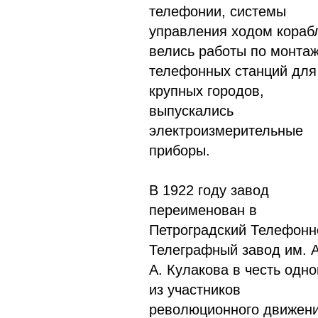
телефонии, системы
управления ходом кораб
велись работы по монта
телефонных станций для
крупных городов,
выпускались
электроизмерительные
приборы.
В 1922 году завод
переименован в
Петроградский Телефонн
Телеграфный завод им. А
А. Кулакова в честь одно
из участников
революционного движен