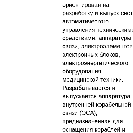
ориентирован на
разработку и выпуск сис
автоматического
управления техническим
средствами, аппаратуры
связи, электроэлементов
электронных блоков,
электроэнергетического
оборудования,
медицинской техники.
Разрабатывается и
выпускается аппаратура
внутренней корабельной
связи (ЭСА),
предназначенная для
оснащения кораблей и