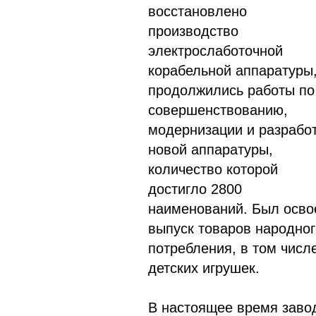
восстановлено
производство
электрослаботочной
корабельной аппаратуры
продолжились работы по
совершенствованию,
модернизации и разрабо
новой аппаратуры,
количество которой
достигло 2800
наименований. Был осво
выпуск товаров народног
потребления, в том числ
детских игрушек.
В настоящее время заво