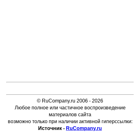
© RuCompany.ru 2006 - 2026
Любое полное или частичное воспроизведение
материалов сайта
возможно только при наличии активной гиперссылки:
Источник -
RuCompany.ru