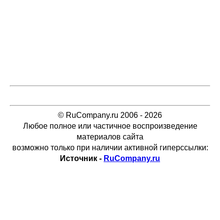
© RuCompany.ru 2006 - 2026
Любое полное или частичное воспроизведение
материалов сайта
возможно только при наличии активной гиперссылки:
Источник -
RuCompany.ru