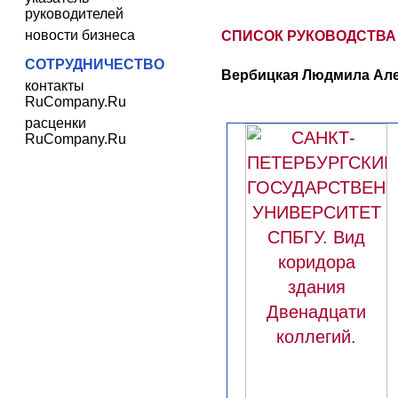
руководителей
новости бизнеса
СПИСОК РУКОВОДСТВА
СОТРУДНИЧЕСТВО
Вербицкая Людмила Алек
контакты
RuCompany.Ru
расценки
RuCompany.Ru