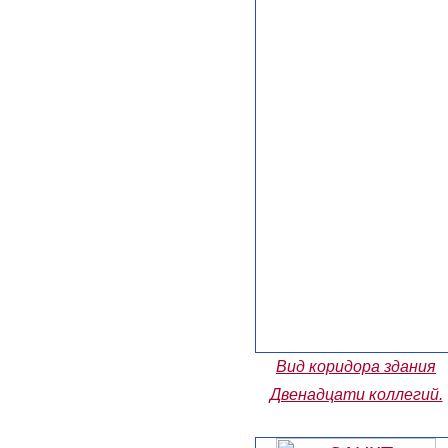
Вид коридора здания
Двенадцати коллегий.