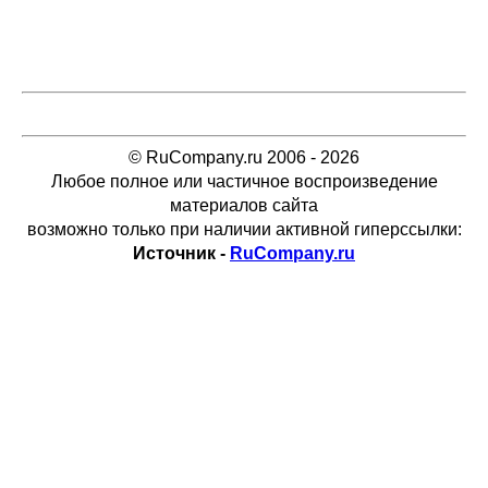
© RuCompany.ru 2006 - 2026
Любое полное или частичное воспроизведение
материалов сайта
возможно только при наличии активной гиперссылки:
Источник -
RuCompany.ru