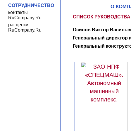
СОТРУДНИЧЕСТВО
О КОМП
контакты
СПИСОК РУКОВОДСТВА
RuCompany.Ru
расценки
Осипов Виктор Васильев
RuCompany.Ru
Генеральный директор 
Генеральный конструкт