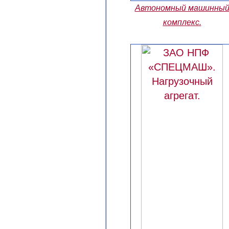
Автономный машинны
комплекс.