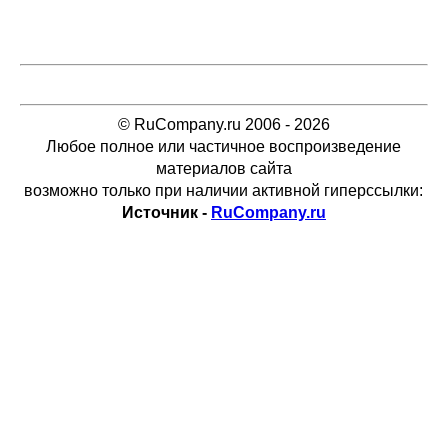
© RuCompany.ru 2006 - 2026
Любое полное или частичное воспроизведение
материалов сайта
возможно только при наличии активной гиперссылки:
Источник -
RuCompany.ru