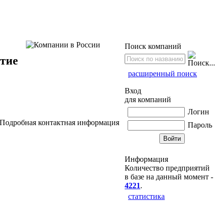
Поиск компаний
тие
расширенный поиск
Вход
для компаний
Логин
Подробная контактная информация
Пароль
Информация
Количество предприятий
в базе на данный момент -
4221
.
статистика