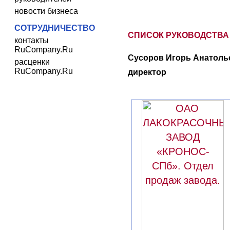
новости бизнеса
СОТРУДНИЧЕСТВО
СПИСОК РУКОВОДСТВА
контакты
RuCompany.Ru
Сусоров Игорь Анатоль
расценки
RuCompany.Ru
директор