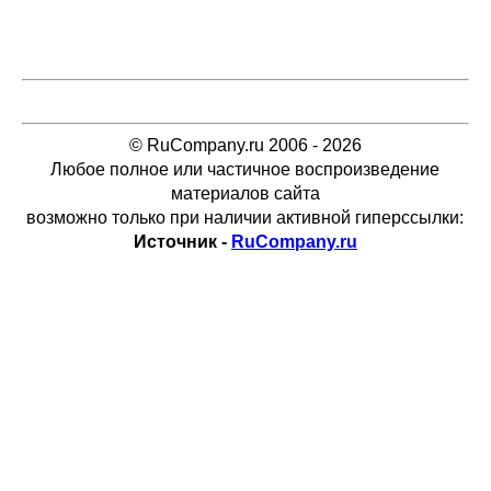
© RuCompany.ru 2006 - 2026
Любое полное или частичное воспроизведение
материалов сайта
возможно только при наличии активной гиперссылки:
Источник -
RuCompany.ru