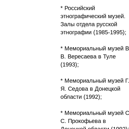
* Российский
этнографический музей.
Залы отдела русской
этнографии (1985-1995);
* Мемориальный музей В
В. Вересаева в Туле
(1993);
* Мемориальный музей Г
Я. Седова в Донецкой
области (1992);
* Мемориальный музей С
С. Прокофьева в