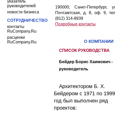
указатель
руководителей
190000, Санкт-Петербург, у
новости бизнеса
Почтамтская, д. 8, оф. 9, тел
(812) 314-8939
СОТРУДНИЧЕСТВО
Подробные контакты
контакты
RuCompany.Ru
расценки
О КОМПАНИИ
RuCompany.Ru
СПИСОК РУКОВОДСТВА
Бейдер Борис Хаимович -
руководитель
Архитектором Б. Х.
Бейдером с 1971 по 1999
год был выполнен ряд
проектов: