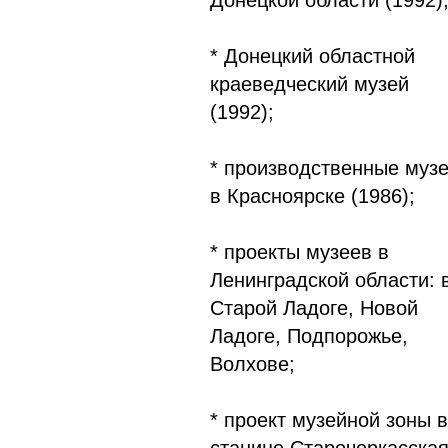
Донецкой области (1992)
* Донецкий областной
краеведческий музей
(1992);
* производственные муз
в Красноярске (1986);
* проекты музеев в
Ленинградской области: 
Старой Ладоге, Новой
Ладоге, Подпорожье,
Волхове;
* проект музейной зоны в