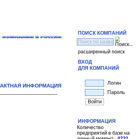
ПОИСК КОМПАНИЙ
расширенный поиск
ВХОД
ДЛЯ КОМПАНИЙ
Логин
ТАКТНАЯ ИНФОРМАЦИЯ
Пароль
ИНФОРМАЦИЯ
Количество
предприятий в базе на
данный момент -
4221
.