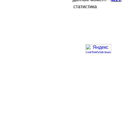
статистика