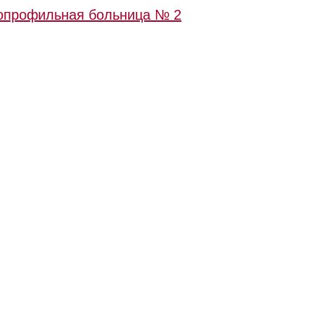
гопрофильная больница № 2