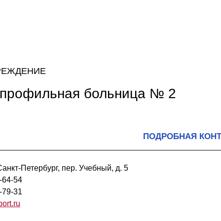
РЕЖДЕНИЕ
опрофильная больница № 2
ПОДРОБНАЯ КОН
анкт-Петербург, пер. Учебный, д. 5
-64-54
-79-31
rt.ru