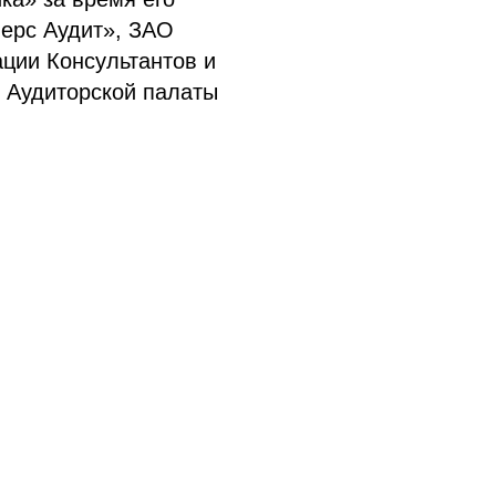
ерс Аудит», ЗАО
ии Консультантов и
 Аудиторской палаты