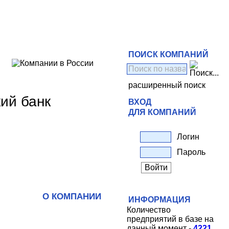
ПОИСК КОМПАНИЙ
расширенный поиск
ий банк
ВХОД
ДЛЯ КОМПАНИЙ
Логин
Пароль
О КОМПАНИИ
ИНФОРМАЦИЯ
Количество
предприятий в базе на
данный момент -
4221
.