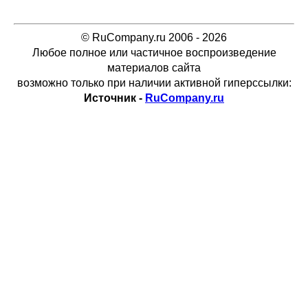
© RuCompany.ru 2006 - 2026
Любое полное или частичное воспроизведение
материалов сайта
возможно только при наличии активной гиперссылки:
Источник -
RuCompany.ru