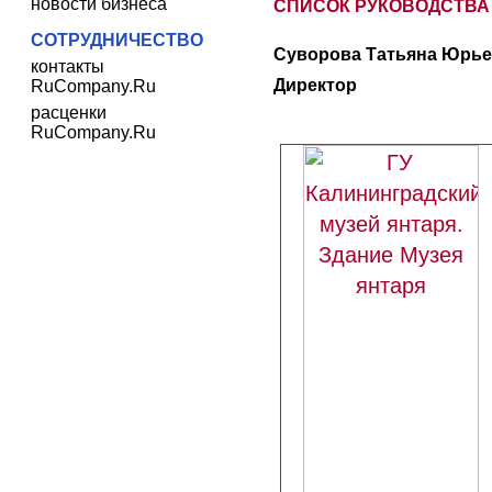
новости бизнеса
СПИСОК РУКОВОДСТВА
СОТРУДНИЧЕСТВО
Суворова Татьяна Юрье
контакты
Директор
RuCompany.Ru
расценки
RuCompany.Ru