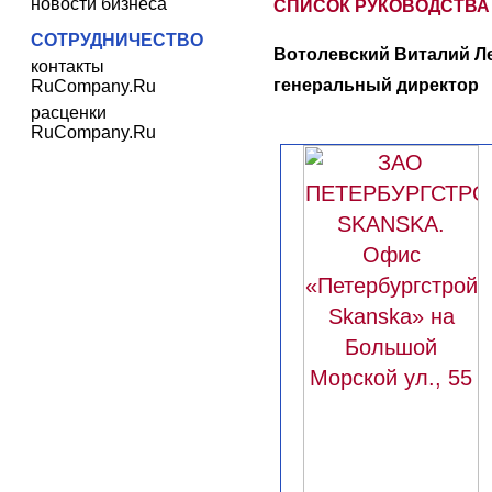
новости бизнеса
СПИСОК РУКОВОДСТВА
СОТРУДНИЧЕСТВО
Вотолевский Виталий Л
контакты
генеральный директор
RuCompany.Ru
расценки
RuCompany.Ru