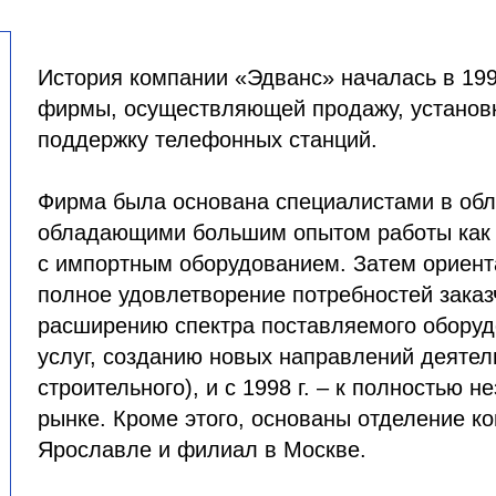
История компании «Эдванс» началась в 1993
фирмы, осуществляющей продажу, установк
поддержку телефонных станций.
Фирма была основана специалистами в обл
обладающими большим опытом работы как с
с импортным оборудованием. Затем ориент
полное удовлетворение потребностей заказ
расширению спектра поставляемого обору
услуг, созданию новых направлений деятель
строительного), и с 1998 г. – к полностью 
рынке. Кроме этого, основаны отделение к
Ярославле и филиал в Москве.