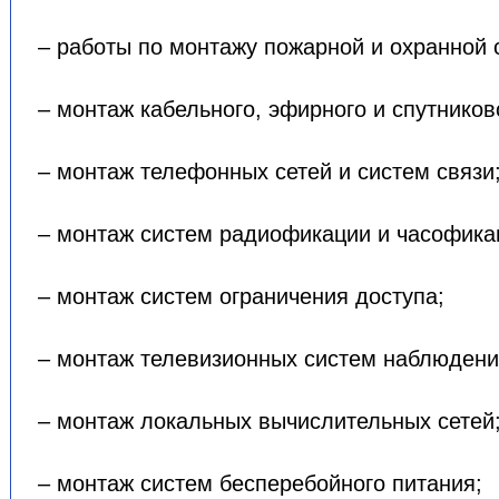
– работы по монтажу пожарной и охранной 
– монтаж кабельного, эфирного и спутников
– монтаж телефонных сетей и систем связи
– монтаж систем радиофикации и часофика
– монтаж систем ограничения доступа;
– монтаж телевизионных систем наблюдени
– монтаж локальных вычислительных сетей
– монтаж систем бесперебойного питания;