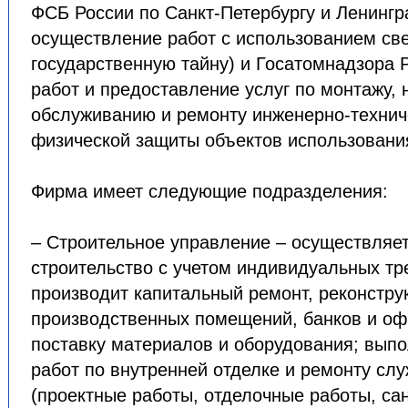
ФСБ России по Санкт-Петербургу и Ленингр
осуществление работ с использованием св
государственную тайну) и Госатомнадзора 
работ и предоставление услуг по монтажу, 
обслуживанию и ремонту инженерно-технич
физической защиты объектов использования
Фирма имеет следующие подразделения:
– Строительное управление – осуществляе
строительство с учетом индивидуальных тр
производит капитальный ремонт, реконстру
производственных помещений, банков и оф
поставку материалов и оборудования; выпо
работ по внутренней отделке и ремонту с
(проектные работы, отделочные работы, са