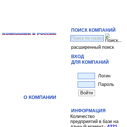
ПОИСК КОМПАНИЙ
расширенный поиск
ВХОД
ДЛЯ КОМПАНИЙ
Логин
Пароль
О КОМПАНИИ
ИНФОРМАЦИЯ
Количество
предприятий в базе на
данный момент -
4221
.