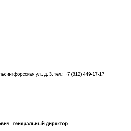
ьсингфорсская ул., д. 3, тел.: +7 (812) 449-17-17
вич - генеральный директор