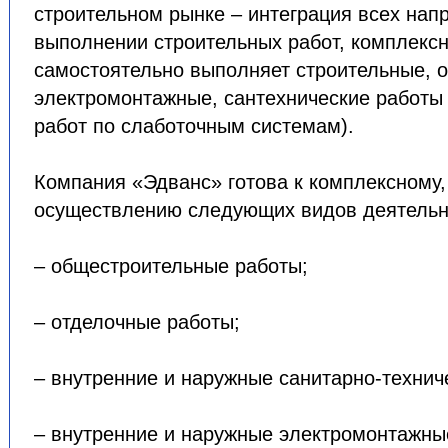
строительном рынке – интеграция всех нап
выполнении строительных работ, комплекс
самостоятельно выполняет строительные, 
электромонтажные, сантехнические работы
работ по слаботочным системам).
Компания «Эдванс» готова к комплексному
осуществлению следующих видов деятельн
– общестроительные работы;
– отделочные работы;
– внутренние и наружные санитарно-технич
– внутренние и наружные электромонтажны