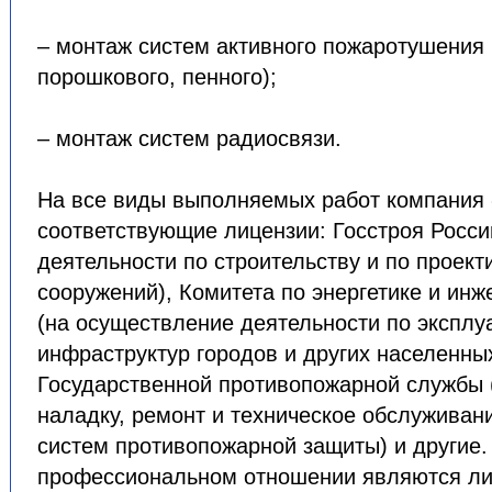
– монтаж систем активного пожаротушения (
порошкового, пенного);
– монтаж систем радиосвязи.
На все виды выполняемых работ компания
соответствующие лицензии: Госстроя Росси
деятельности по строительству и по проек
сооружений), Комитета по энергетике и ин
(на осуществление деятельности по экспл
инфраструктур городов и других населенных
Государственной противопожарной службы 
наладку, ремонт и техническое обслуживан
систем противопожарной защиты) и другие.
профессиональном отношении являются ли