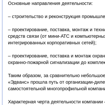
Основные направления деятельности:
– строительство и реконструкция промышле
– проектирование, поставка, монтаж и тех
средств связи (от мини-АТС и компьютерны
интегрированных корпоративных сетей);
– проектирование, поставка и монтаж охран
охранно-пожарной сигнализации до компле
Таким образом, за сравнительно небольшо
«Эдванс» прошла путь от организации-диле
самостоятельной многопрофильной компан
Характерная черта деятельности компании