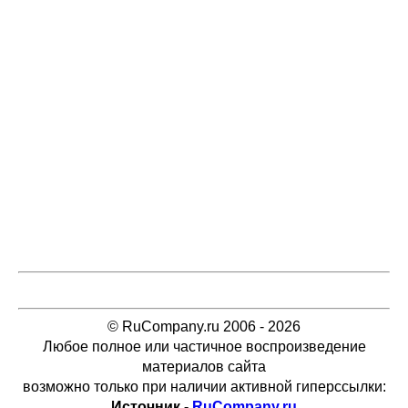
© RuCompany.ru 2006 - 2026
Любое полное или частичное воспроизведение
материалов сайта
возможно только при наличии активной гиперссылки:
Источник -
RuCompany.ru