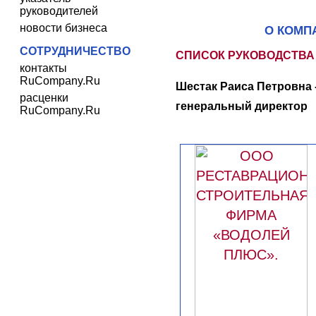
руководителей
новости бизнеса
О КОМП
СОТРУДНИЧЕСТВО
СПИСОК РУКОВОДСТВА
контакты
RuCompany.Ru
Шестак Раиса Петровна 
расценки
генеральный директор
RuCompany.Ru