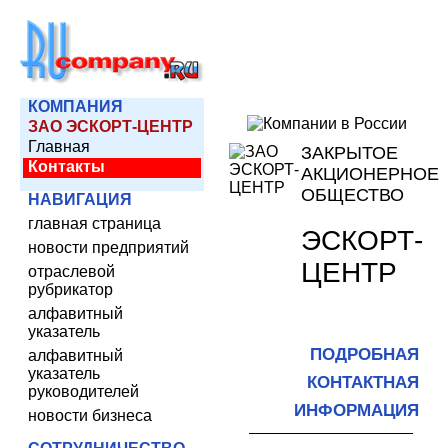
КОМПАНИЯ
ЗАО ЭСКОРТ-ЦЕНТР
Главная
ЗАКРЫТОЕ
Контакты
АКЦИОНЕРНОЕ
ОБЩЕСТВО
НАВИГАЦИЯ
главная страница
ЭСКОРТ-
новости предприятий
ЦЕНТР
отраслевой
рубрикатор
алфавитный
указатель
ПОДРОБНАЯ
алфавитный
указатель
КОНТАКТНАЯ
руководителей
ИНФОРМАЦИЯ
новости бизнеса