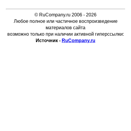
© RuCompany.ru 2006 - 2026
Любое полное или частичное воспроизведение
материалов сайта
возможно только при наличии активной гиперссылки:
Источник -
RuCompany.ru