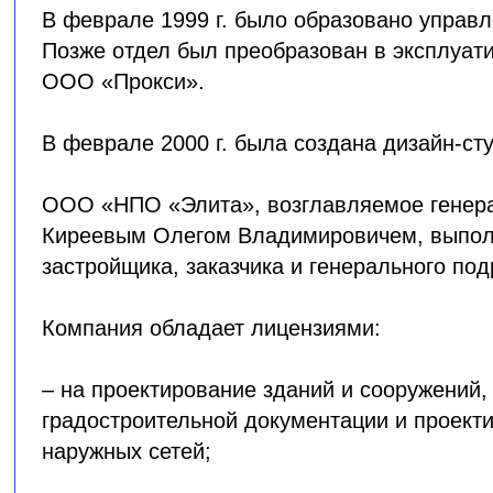
В феврале 1999 г. было образовано управл
Позже отдел был преобразован в эксплуа
ООО «Прокси».
В феврале 2000 г. была создана дизайн-ст
ООО «НПО «Элита», возглавляемое генер
Киреевым Олегом Владимировичем, выпол
застройщика, заказчика и генерального под
Компания обладает лицензиями:
– на проектирование зданий и сооружений,
градостроительной документации и проект
наружных сетей;