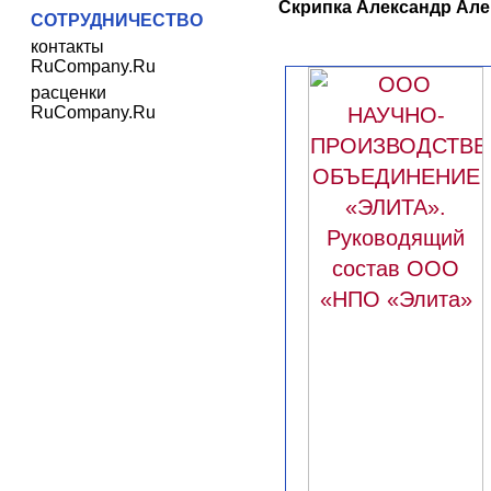
Скрипка Александр Але
СОТРУДНИЧЕСТВО
контакты
RuCompany.Ru
расценки
RuCompany.Ru