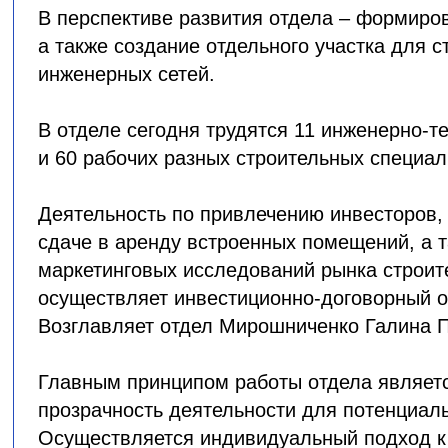
В перспективе развития отдела – формиро
а также создание отдельного участка для с
инженерных сетей.
В отделе сегодня трудятся 11 инженерно-т
и 60 рабочих разных строительных специал
Деятельность по привлечению инвесторов,
сдаче в аренду встроенных помещений, а 
маркетинговых исследований рынка строит
осуществляет инвестиционно-договорный 
Возглавляет отдел Мирошниченко Галина 
Главным принципом работы отдела являет
прозрачность деятельности для потенциаль
Осуществляется индивидуальный подход к