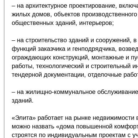
– на архитектурное проектирование, включ
жилых домов, объектов производственного
общественных зданий, интерьеров;
– на строительство зданий и сооружений, 
функций заказчика и генподрядчика, возве
ограждающих конструкций, монтажные и п
работы, технологический и строительный и
тендерной документации, отделочные рабо
– на жилищно-коммунальное обслуживание
зданий.
«Элита» работает на рынке недвижимости в
можно назвать «дома повышенной комфорт
строятся по индивидуальным проектам с у