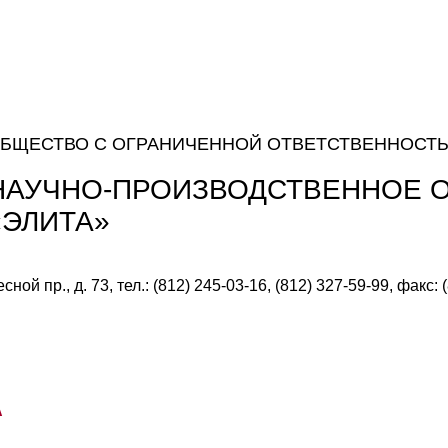
БЩЕСТВО С ОГРАНИЧЕННОЙ ОТВЕТСТВЕННОСТ
НАУЧНО-ПРОИЗВОДСТВЕННОЕ 
«ЭЛИТА»
ной пр., д. 73, тел.: (812) 245-03-16, (812) 327-59-99, факс: 
А