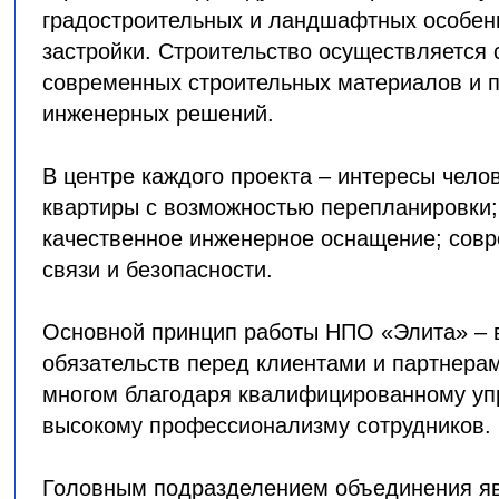
градостроительных и ландшафтных особен
застройки. Строительство осуществляется
современных строительных материалов и 
инженерных решений.
В центре каждого проекта – интересы чело
квартиры с возможностью перепланировки;
качественное инженерное оснащение; сов
связи и безопасности.
Основной принцип работы НПО «Элита» –
обязательств перед клиентами и партнерам
многом благодаря квалифицированному уп
высокому профессионализму сотрудников.
Головным подразделением объединения яв