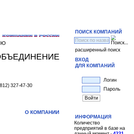
ПОИСК КОМПАНИЙ
ЬЮ
расширенный поиск
ОБЪЕДИНЕНИЕ
ВХОД
ДЛЯ КОМПАНИЙ
Логин
(812) 327-47-30
Пароль
О КОМПАНИИ
ИНФОРМАЦИЯ
Количество
предприятий в базе на
данный момент -
4221
.