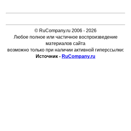
© RuCompany.ru 2006 - 2026
Любое полное или частичное воспроизведение
материалов сайта
возможно только при наличии активной гиперссылки:
Источник -
RuCompany.ru