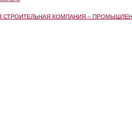
Я СТРОИТЕЛЬНАЯ КОМПАНИЯ – ПРОМЫШЛЕ