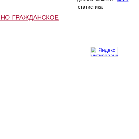
статистика
ННО-ГРАЖДАНСКОЕ