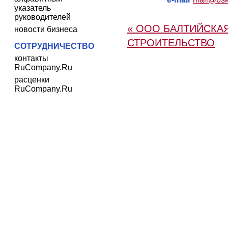
указатель
руководителей
« ООО БАЛТИЙСКА
новости бизнеса
СТРОИТЕЛЬСТВО
СОТРУДНИЧЕСТВО
контакты
RuCompany.Ru
расценки
RuCompany.Ru