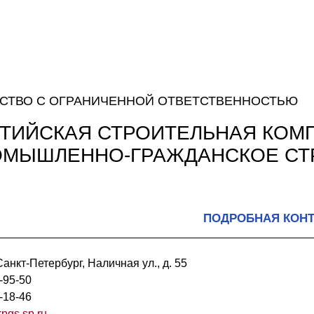
СТВО С ОГРАНИЧЕННОЙ ОТВЕТСТВЕННОСТЬЮ
ТИЙСКАЯ СТРОИТЕЛЬНАЯ КОМ
ОМЫШЛЕННО-ГРАЖДАНСКОЕ СТ
ПОДРОБНАЯ КОН
анкт-Петербург, Наличная ул., д. 55
-95-50
-18-46
pgs.sp.ru