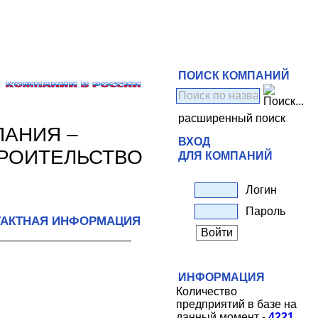
ПОИСК КОМПАНИЙ
расширенный поиск
ПАНИЯ –
ВХОД
РОИТЕЛЬСТВО
ДЛЯ КОМПАНИЙ
Логин
Пароль
ТАКТНАЯ ИНФОРМАЦИЯ
ИНФОРМАЦИЯ
Количество
предприятий в базе на
данный момент -
4221
.