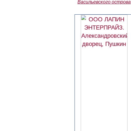
Васильевского острова