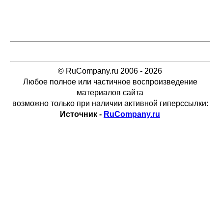
© RuCompany.ru 2006 - 2026
Любое полное или частичное воспроизведение
материалов сайта
возможно только при наличии активной гиперссылки:
Источник -
RuCompany.ru