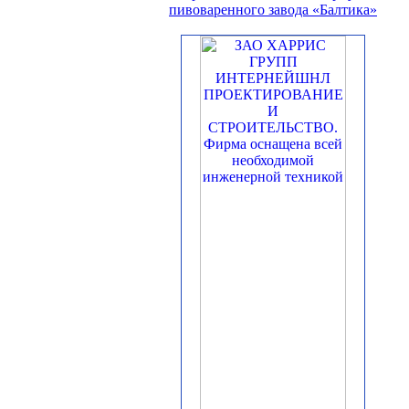
пивоваренного завода «Балтика»