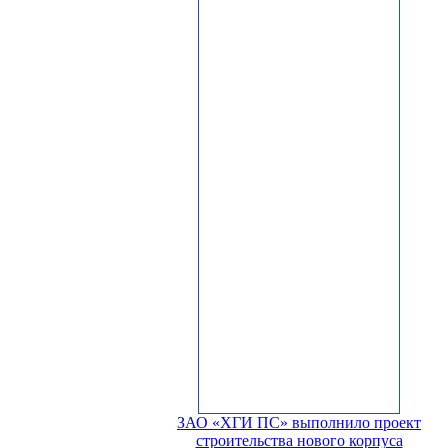
ЗАО «ХГИ ПС» выполнило проект
строительства нового корпуса