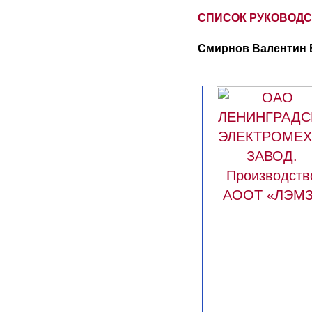
СПИСОК РУКОВОД
Смирнов Валентин 