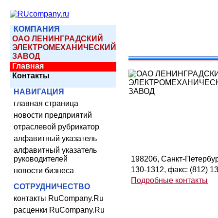
КОМПАНИЯ
ОАО ЛЕНИНГРАДСКИЙ
ЭЛЕКТРОМЕХАНИЧЕСКИЙ
ЗАВОД
Главная
Контакты
НАВИГАЦИЯ
главная страница
новости предприятий
отраслевой рубрикатор
алфавитный указатель
алфавитный указатель
руководителей
198206, Санкт-Петербург,
130-1312, факс: (812) 1
новости бизнеса
Подробные контакты
СОТРУДНИЧЕСТВО
контакты RuCompany.Ru
расценки RuCompany.Ru