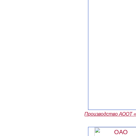
Производство АООТ 